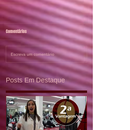
Comentários
Escreva um comentário
Posts Em Destaque