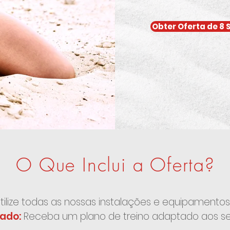
Obter Oferta de 8
O Que Inclui a Oferta?
tilize todas as nossas instalações e equipamento
zado:
Receba um plano de treino adaptado aos se