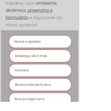
trabalhar num
ambiente
dinâmico
,
preencha o
formulário
e faça parte do
nosso sucesso!