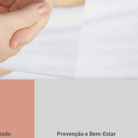
izado
Prevenção e Bem-Estar